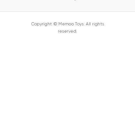
Copyright © Memoo Toys. All rights
reserved.