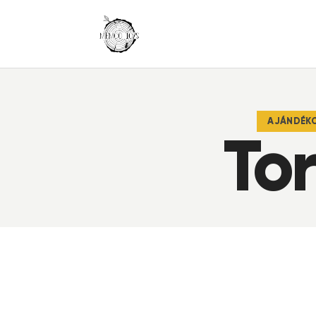
AJÁNDÉKO
Tor