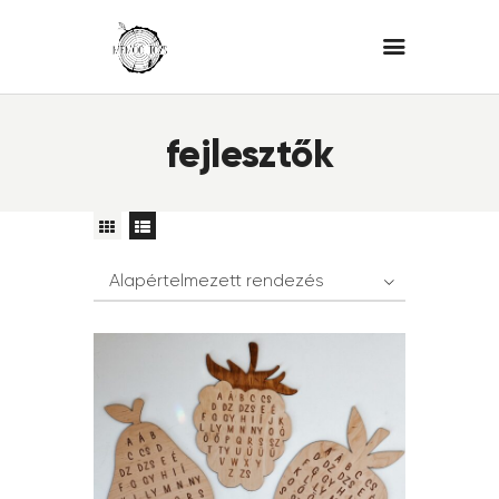
fejlesztők