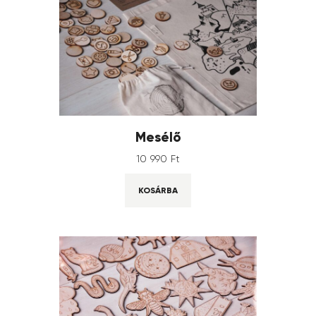
Mesélő
10 990
Ft
KOSÁRBA