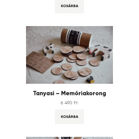
KOSÁRBA
Tanyasi – Memóriakorong
6 490
Ft
KOSÁRBA